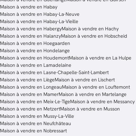
Maison à vendre en Habay
Maison à vendre en Habay-La-Neuve
Maison à vendre en Habay-La-Vieille
Maison à vendre en Habergy
Maison à vendre en Hachy
Maison à vendre en Halanzy
Maison à vendre en Hobscheid
Maison à vendre en Hoegaarden
Maison à vendre en Hondelange
Maison à vendre en Houdemont
Maison à vendre en La Hulpe
Maison à vendre en Lamadelaine
Maison à vendre en Lasne-Chapelle-Saint-Lambert
Maison à vendre en Liège
Maison à vendre en Lischert
Maison à vendre en Longeau
Maison à vendre en Louftemont
Maison à vendre en Mamer
Maison à vendre en Martelange
Maison à vendre en Meix-Le-Tige
Maison à vendre en Messancy
Maison à vendre en Metzert
Maison à vendre en Musson
Maison à vendre en Mussy-La-Ville
Maison à vendre en Neufchâteau
Maison à vendre en Nobressart