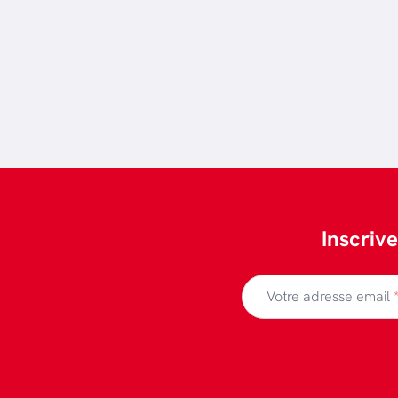
Inscriv
Votre adresse email