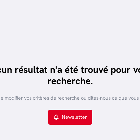
un résultat n'a été trouvé pour v
recherche.
e modifier vos critères de recherche ou dites-nous ce que vous
Newsletter