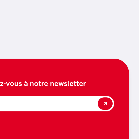
ez-vous à notre newsletter
*