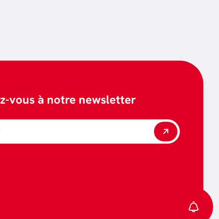
ez-vous à notre newsletter
*