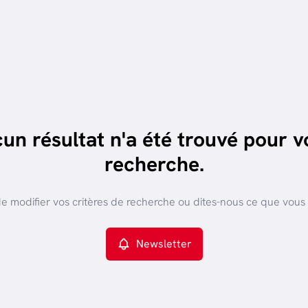
un résultat n'a été trouvé pour v
recherche.
e modifier vos critères de recherche ou dites-nous ce que vous
Newsletter