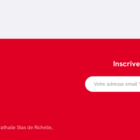
Inscriv
Votre adresse email
athalie Stas de Richelle,