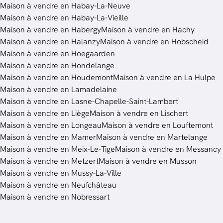
Maison à vendre en Habay-La-Neuve
Maison à vendre en Habay-La-Vieille
Maison à vendre en Habergy
Maison à vendre en Hachy
Maison à vendre en Halanzy
Maison à vendre en Hobscheid
Maison à vendre en Hoegaarden
Maison à vendre en Hondelange
Maison à vendre en Houdemont
Maison à vendre en La Hulpe
Maison à vendre en Lamadelaine
Maison à vendre en Lasne-Chapelle-Saint-Lambert
Maison à vendre en Liège
Maison à vendre en Lischert
Maison à vendre en Longeau
Maison à vendre en Louftemont
Maison à vendre en Mamer
Maison à vendre en Martelange
Maison à vendre en Meix-Le-Tige
Maison à vendre en Messancy
Maison à vendre en Metzert
Maison à vendre en Musson
Maison à vendre en Mussy-La-Ville
Maison à vendre en Neufchâteau
Maison à vendre en Nobressart