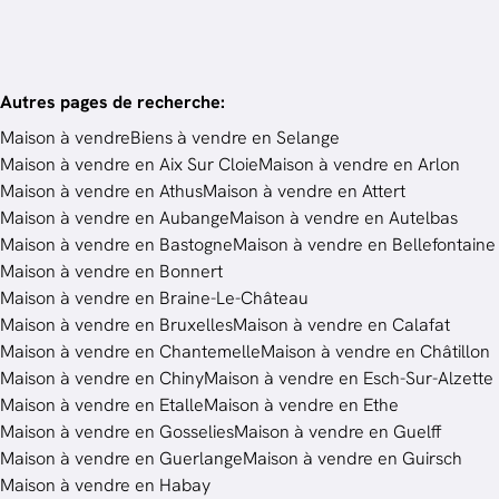
Autres pages de recherche
:
Maison à vendre
Biens à vendre en Selange
Maison à vendre en Aix Sur Cloie
Maison à vendre en Arlon
Maison à vendre en Athus
Maison à vendre en Attert
Maison à vendre en Aubange
Maison à vendre en Autelbas
Maison à vendre en Bastogne
Maison à vendre en Bellefontaine
Maison à vendre en Bonnert
Maison à vendre en Braine-Le-Château
Maison à vendre en Bruxelles
Maison à vendre en Calafat
Maison à vendre en Chantemelle
Maison à vendre en Châtillon
Maison à vendre en Chiny
Maison à vendre en Esch-Sur-Alzette
Maison à vendre en Etalle
Maison à vendre en Ethe
Maison à vendre en Gosselies
Maison à vendre en Guelff
Maison à vendre en Guerlange
Maison à vendre en Guirsch
Maison à vendre en Habay