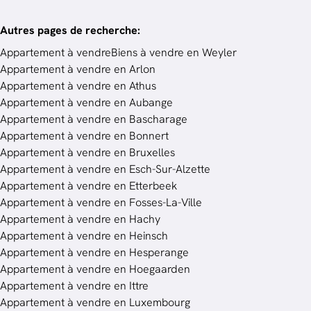
Autres pages de recherche
:
Appartement à vendre
Biens à vendre en Weyler
Appartement à vendre en Arlon
Appartement à vendre en Athus
Appartement à vendre en Aubange
Appartement à vendre en Bascharage
Appartement à vendre en Bonnert
Appartement à vendre en Bruxelles
Appartement à vendre en Esch-Sur-Alzette
Appartement à vendre en Etterbeek
Appartement à vendre en Fosses-La-Ville
Appartement à vendre en Hachy
Appartement à vendre en Heinsch
Appartement à vendre en Hesperange
Appartement à vendre en Hoegaarden
Appartement à vendre en Ittre
Appartement à vendre en Luxembourg