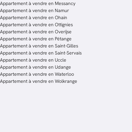
Appartement à vendre en Messancy
Appartement à vendre en Namur
Appartement à vendre en Ohain
Appartement à vendre en Ottignies
Appartement à vendre en Overijse
Appartement à vendre en Pétange
Appartement à vendre en Saint-Gilles
Appartement à vendre en Saint-Servais
Appartement à vendre en Uccle
Appartement à vendre en Udange
Appartement à vendre en Waterloo
Appartement à vendre en Wolkrange