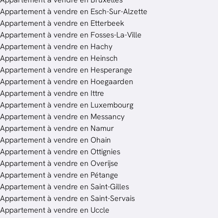
Appartement à vendre en Esch-Sur-Alzette
Appartement à vendre en Etterbeek
Appartement à vendre en Fosses-La-Ville
Appartement à vendre en Hachy
Appartement à vendre en Heinsch
Appartement à vendre en Hesperange
Appartement à vendre en Hoegaarden
Appartement à vendre en Ittre
Appartement à vendre en Luxembourg
Appartement à vendre en Messancy
Appartement à vendre en Namur
Appartement à vendre en Ohain
Appartement à vendre en Ottignies
Appartement à vendre en Overijse
Appartement à vendre en Pétange
Appartement à vendre en Saint-Gilles
Appartement à vendre en Saint-Servais
Appartement à vendre en Uccle