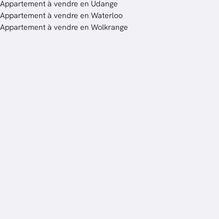
Appartement à vendre en Udange
Appartement à vendre en Waterloo
Appartement à vendre en Wolkrange