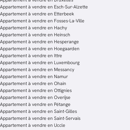
Appartement à vendre en Esch-Sur-Alzette
Appartement à vendre en Etterbeek
Appartement à vendre en Fosses-La-Ville
Appartement à vendre en Hachy
Appartement à vendre en Heinsch
Appartement à vendre en Hesperange
Appartement à vendre en Hoegaarden
Appartement à vendre en Ittre
Appartement à vendre en Luxembourg
Appartement à vendre en Messancy
Appartement à vendre en Namur
Appartement à vendre en Ohain
Appartement à vendre en Ottignies
Appartement à vendre en Overijse
Appartement à vendre en Pétange
Appartement à vendre en Saint-Gilles
Appartement à vendre en Saint-Servais
Appartement à vendre en Uccle