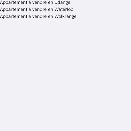
Appartement à vendre en Udange
Appartement à vendre en Waterloo
Appartement à vendre en Wolkrange